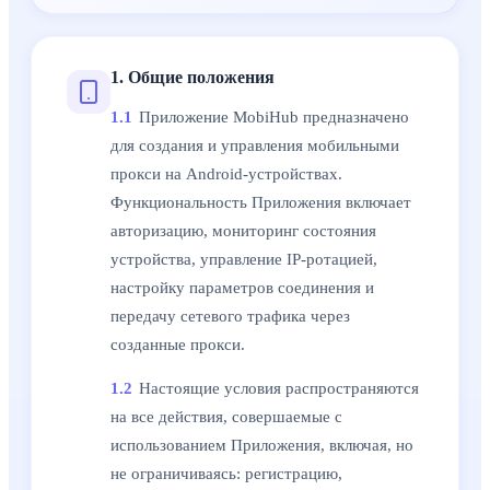
1. Общие положения
1.1
Приложение MobiHub предназначено
для создания и управления мобильными
прокси на Android-устройствах.
Функциональность Приложения включает
авторизацию, мониторинг состояния
устройства, управление IP-ротацией,
настройку параметров соединения и
передачу сетевого трафика через
созданные прокси.
1.2
Настоящие условия распространяются
на все действия, совершаемые с
использованием Приложения, включая, но
не ограничиваясь: регистрацию,