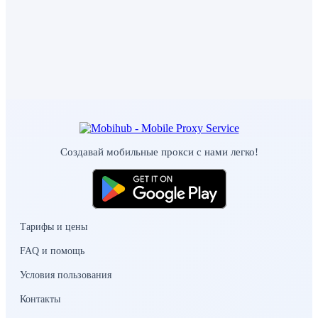
Создавай мобильные прокси с нами легко!
Тарифы и цены
FAQ и помощь
Условия пользования
Контакты