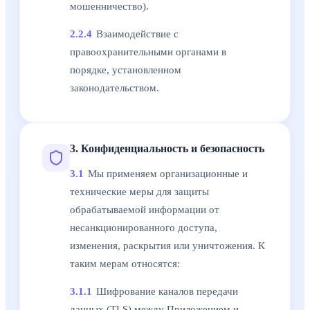
мошенничество).
2.2.4
Взаимодействие с
правоохранительными органами в
порядке, установленном
законодательством.
3. Конфиденциальность и безопасность
3.1
Мы применяем организационные и
технические меры для защиты
обрабатываемой информации от
несанкционированного доступа,
изменения, раскрытия или уничтожения. К
таким мерам относятся:
3.1.1
Шифрование каналов передачи
данных (TLS) между Приложением и