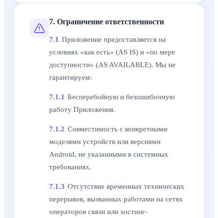
7. Ограничение ответственности
7.1
Приложение предоставляется на
условиях «как есть» (AS IS) и «по мере
доступности» (AS AVAILABLE). Мы не
гарантируем:
7.1.1
Бесперебойную и безошибочную
работу Приложения.
7.1.2
Совместимость с конкретными
моделями устройств или версиями
Android, не указанными в системных
требованиях.
7.1.3
Отсутствие временных технических
перерывов, вызванных работами на сетях
операторов связи или хостинг-