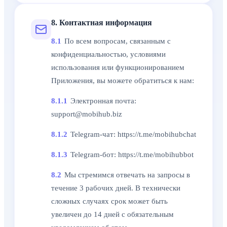
8. Контактная информация
8.1
По всем вопросам, связанным с
конфиденциальностью, условиями
использования или функционированием
Приложения, вы можете обратиться к нам:
8.1.1
Электронная почта:
support@mobihub.biz
8.1.2
Telegram-чат: https://t.me/mobihubchat
8.1.3
Telegram-бот: https://t.me/mobihubbot
8.2
Мы стремимся отвечать на запросы в
течение 3 рабочих дней. В технически
сложных случаях срок может быть
увеличен до 14 дней с обязательным