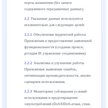
порты назначения (без записи
содержимого передаваемых данных).
2.2
Указанные данные используются
исключительно для следующих целей:
2.2.1
Обеспечение корректной работы
Приложения и предоставление заявленной
функциональности (создание прокси,
ротация IP, управление соединениями).
2.2.2
Аналитика и улучшение работы
Приложения: выявление ошибок,
оптимизация производительности, анализ
сценариев использования.
2.2.3
Мониторинг соблюдения условий
использования и предотвращение
злоупотреблений (DoS/DDoS-атаки, спам,