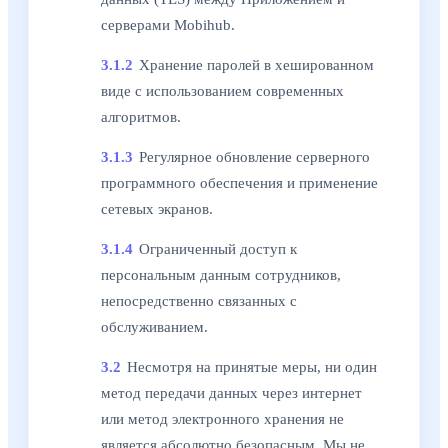
серверами Mobihub.
3.1.2
Хранение паролей в хешированном
виде с использованием современных
алгоритмов.
3.1.3
Регулярное обновление серверного
программного обеспечения и применение
сетевых экранов.
3.1.4
Ограниченный доступ к
персональным данным сотрудников,
непосредственно связанных с
обслуживанием.
3.2
Несмотря на принятые меры, ни один
метод передачи данных через интернет
или метод электронного хранения не
является абсолютно безопасным. Мы не