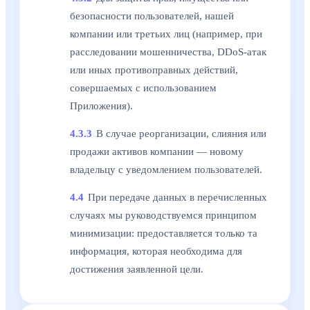
безопасности пользователей, нашей
компании или третьих лиц (например, при
расследовании мошенничества, DDoS-атак
или иных противоправных действий,
совершаемых с использованием
Приложения).
4.3.3
В случае реорганизации, слияния или
продажи активов компании — новому
владельцу с уведомлением пользователей.
4.4
При передаче данных в перечисленных
случаях мы руководствуемся принципом
минимизации: предоставляется только та
информация, которая необходима для
достижения заявленной цели.