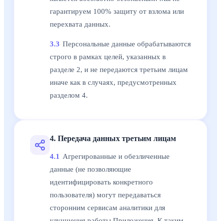
гарантируем 100% защиту от взлома или
перехвата данных.
3.3
Персональные данные обрабатываются
строго в рамках целей, указанных в
разделе 2, и не передаются третьим лицам
иначе как в случаях, предусмотренных
разделом 4.
4. Передача данных третьим лицам
4.1
Агрегированные и обезличенные
данные (не позволяющие
идентифицировать конкретного
пользователя) могут передаваться
сторонним сервисам аналитики для
улучшения работы Приложения. К таким