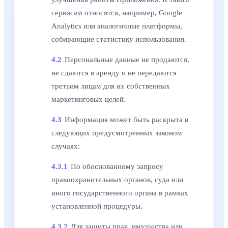
сервисам относятся, например, Google
Analytics или аналогичные платформы,
собирающие статистику использования.
4.2
Персональные данные не продаются,
не сдаются в аренду и не передаются
третьим лицам для их собственных
маркетинговых целей.
4.3
Информация может быть раскрыта в
следующих предусмотренных законом
случаях:
4.3.1
По обоснованному запросу
правоохранительных органов, суда или
иного государственного органа в рамках
установленной процедуры.
4.3.2
Для защиты прав, имущества или