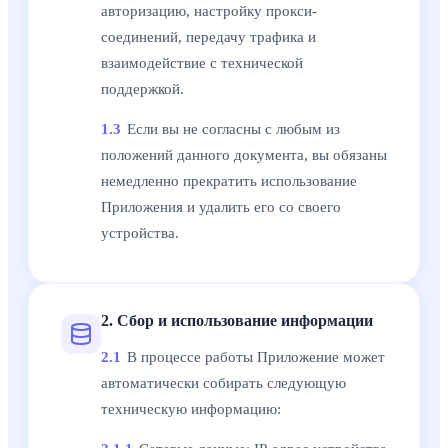
авторизацию, настройку прокси-
соединений, передачу трафика и
взаимодействие с технической
поддержкой.
1.3
Если вы не согласны с любым из
положений данного документа, вы обязаны
немедленно прекратить использование
Приложения и удалить его со своего
устройства.
2. Сбор и использование информации
2.1
В процессе работы Приложение может
автоматически собирать следующую
техническую информацию: