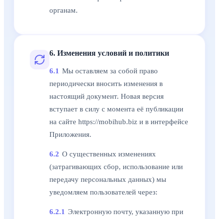
органам.
6. Изменения условий и политики
6.1
Мы оставляем за собой право
периодически вносить изменения в
настоящий документ. Новая версия
вступает в силу с момента её публикации
на сайте https://mobihub.biz и в интерфейсе
Приложения.
6.2
О существенных изменениях
(затрагивающих сбор, использование или
передачу персональных данных) мы
уведомляем пользователей через:
6.2.1
Электронную почту, указанную при