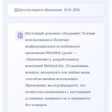
Дата последнего обновления: 10.01.2026
Настоящий документ объединяет Условия
использования и Политику
конфиденциальности мобильного
приложения MobiHub (далее —
«Приложение»), разработанного
компанией Mobihub.biz. Устанавливая,
копируя, авторизуясь или любым иным
способом начиная использовать
Приложение, вы подтверждаете, что
полностью ознакомились с настоящими
условиями, понимаете их и принимаете
без оговорок.