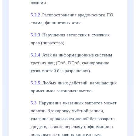
людьми.
5.2.2
Распространения вредоносного ПО,
спама, фишинговых атак.
5.2.3
Нарушения авторских и смежных
прав (пиратство).
5.2.4
Атак на информационные системы
третьих лиц (DoS, DDoS, сканирование
уязвимостей без разрешения).
5.2.5
Любых иных действий, нарушающих
применимое законодательство.
5.3
Нарушение указанных запретов может
повлечь блокировку учётной записи,
удаление прокси-соединений без возврата
средств, а также передачу информации о
пользователе правоохранительным