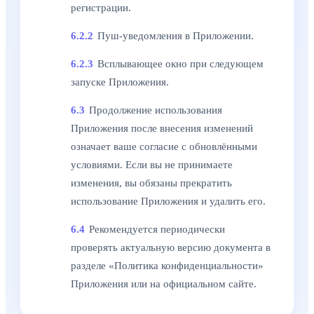
регистрации.
6.2.2
Пуш-уведомления в Приложении.
6.2.3
Всплывающее окно при следующем
запуске Приложения.
6.3
Продолжение использования
Приложения после внесения изменений
означает ваше согласие с обновлёнными
условиями. Если вы не принимаете
изменения, вы обязаны прекратить
использование Приложения и удалить его.
6.4
Рекомендуется периодически
проверять актуальную версию документа в
разделе «Политика конфиденциальности»
Приложения или на официальном сайте.