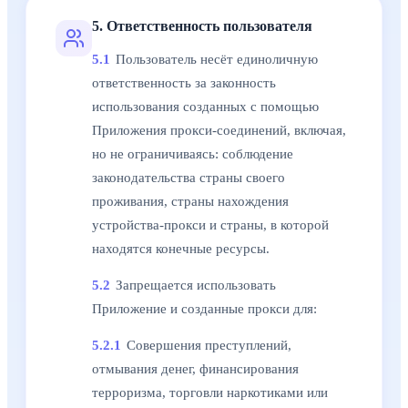
5. Ответственность пользователя
5.1
Пользователь несёт единоличную
ответственность за законность
использования созданных с помощью
Приложения прокси-соединений, включая,
но не ограничиваясь: соблюдение
законодательства страны своего
проживания, страны нахождения
устройства-прокси и страны, в которой
находятся конечные ресурсы.
5.2
Запрещается использовать
Приложение и созданные прокси для:
5.2.1
Совершения преступлений,
отмывания денег, финансирования
терроризма, торговли наркотиками или