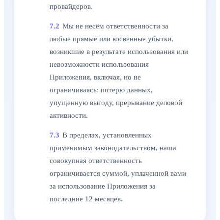
провайдеров.
7.2
Мы не несём ответственности за
любые прямые или косвенные убытки,
возникшие в результате использования или
невозможности использования
Приложения, включая, но не
ограничиваясь: потерю данных,
упущенную выгоду, прерывание деловой
активности.
7.3
В пределах, установленных
применимым законодательством, наша
совокупная ответственность
ограничивается суммой, уплаченной вами
за использование Приложения за
последние 12 месяцев.