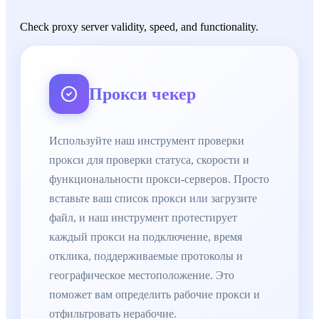
Check proxy server validity, speed, and functionality.
Прокси чекер
Используйте наш инструмент проверки
прокси для проверки статуса, скорости и
функциональности прокси-серверов. Просто
вставьте ваш список прокси или загрузите
файл, и наш инструмент протестирует
каждый прокси на подключение, время
отклика, поддерживаемые протоколы и
географическое местоположение. Это
поможет вам определить рабочие прокси и
отфильтровать нерабочие.