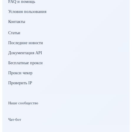
FAQ и помощь
Условия пользования
Контакты
Статьи
Последние новости
Документация API
Бесплатные прокси
Прокси чекер
Проверить IP
Наше сообщество
Чат-бот