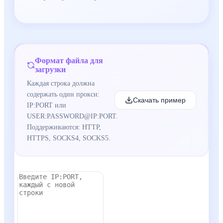
Формат файла для
загрузки
Каждая строка должна
содержать один прокси:
Скачать пример
IP:PORT или
USER:PASSWORD@IP:PORT.
Поддерживаются: HTTP,
HTTPS, SOCKS4, SOCKS5.