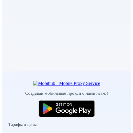
Создавай мобильные прокси с нами легко!
Тарифы и цены