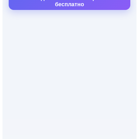
бесплатно