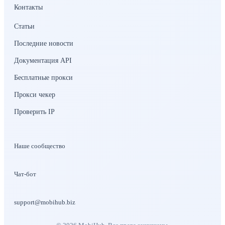
Контакты
Статьи
Последние новости
Документация API
Бесплатные прокси
Прокси чекер
Проверить IP
Наше сообщество
Чат-бот
support@mobihub.biz