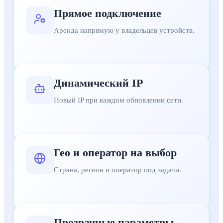
Прямое подключение
Аренда напрямую у владельцев устройств.
Динамический IP
Новый IP при каждом обновлении сети.
Гео и оператор на выбор
Страна, регион и оператор под задачи.
Прозрачные параметры