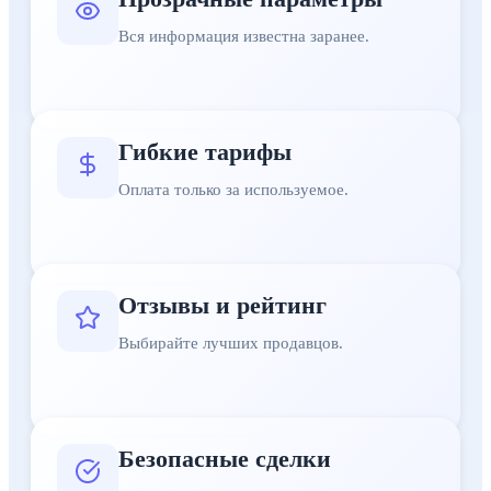
Вся информация известна заранее.
Гибкие тарифы
Оплата только за используемое.
Отзывы и рейтинг
Выбирайте лучших продавцов.
Безопасные сделки