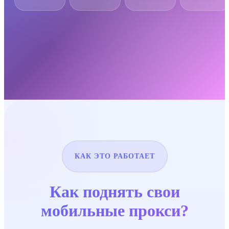
КАК ЭТО РАБОТАЕТ
Как поднять свои
мобильные прокси?