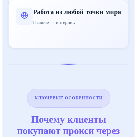
Работа из любой точки мира
Главное — интернет.
КЛЮЧЕВЫЕ ОСОБЕННОСТИ
Почему клиенты
покупают прокси через