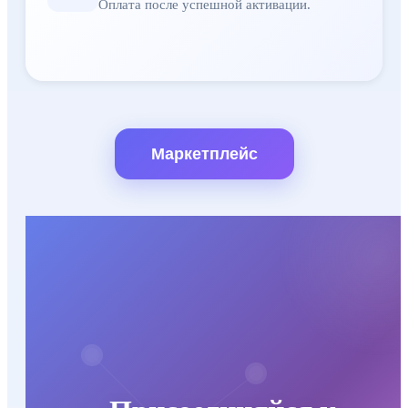
Оплата после успешной активации.
Маркетплейс