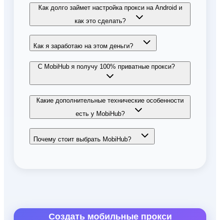
Как долго займет настройка прокси на Android и
как это сделать?
Как я заработаю на этом деньги?
С MobiHub я получу 100% приватные прокси?
Какие дополнительные технические особенности
есть у MobiHub?
Почему стоит выбрать MobiHub?
Создать мобильные прокси