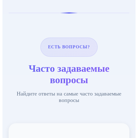
ЕСТЬ ВОПРОСЫ?
Часто задаваемые
вопросы
Найдите ответы на самые часто задаваемые
вопросы