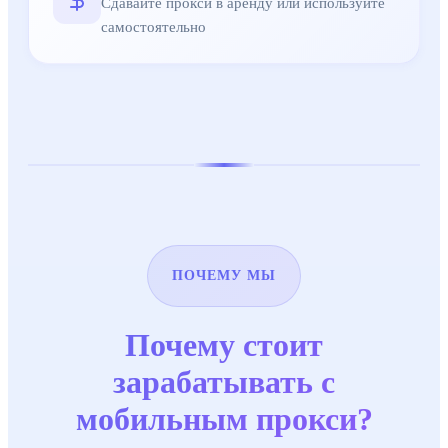
Сдавайте прокси в аренду или используйте
самостоятельно
ПОЧЕМУ МЫ
Почему стоит
зарабатывать с
мобильным прокси?