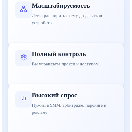
Масштабируемость
Легко расширить схему до десятков
устройств.
Полный контроль
Вы управляете прокси и доступом.
Высокий спрос
Нужны в SMM, арбитраже, парсинге и
рекламе.