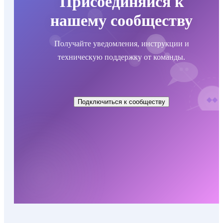
Присоединяйся к
нашему сообществу
Получайте уведомления, инструкции и
техническую поддержку от команды.
Подключиться к сообществу