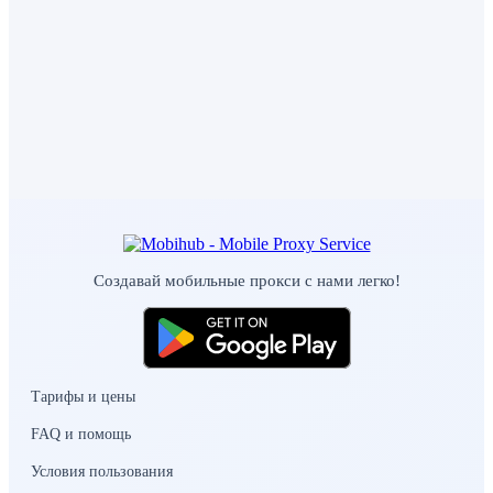
Создавай мобильные прокси с нами легко!
Тарифы и цены
FAQ и помощь
Условия пользования