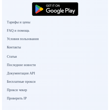
Тарифы и цены
FAQ и помощь
Условия пользования
Контакты
Статьи
Последние новости
Документация API
Бесплатные прокси
Прокси чекер
Проверить IP