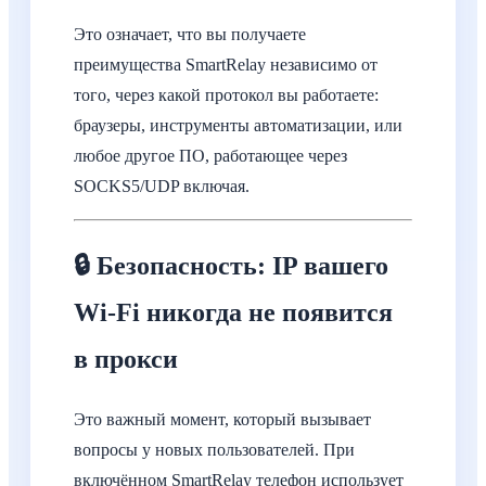
Это означает, что вы получаете
преимущества SmartRelay независимо от
того, через какой протокол вы работаете:
браузеры, инструменты автоматизации, или
любое другое ПО, работающее через
SOCKS5/UDP включая.
🔒 Безопасность: IP вашего
Wi-Fi никогда не появится
в прокси
Это важный момент, который вызывает
вопросы у новых пользователей. При
включённом SmartRelay телефон использует