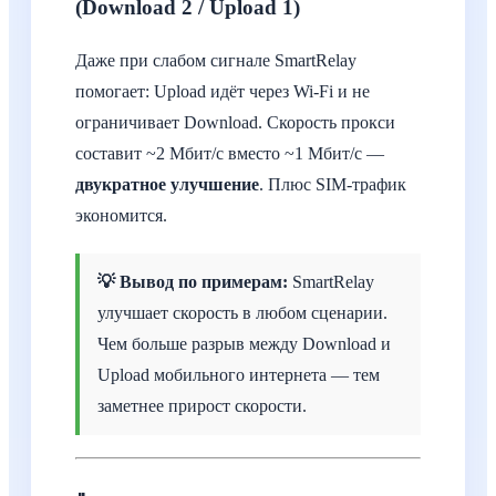
(Download 2 / Upload 1)
Даже при слабом сигнале SmartRelay
помогает: Upload идёт через Wi-Fi и не
ограничивает Download. Скорость прокси
составит ~2 Мбит/с вместо ~1 Мбит/с —
двукратное улучшение
. Плюс SIM-трафик
экономится.
💡 Вывод по примерам:
SmartRelay
улучшает скорость в любом сценарии.
Чем больше разрыв между Download и
Upload мобильного интернета — тем
заметнее прирост скорости.