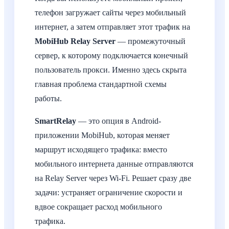
телефон загружает сайты через мобильный
интернет, а затем отправляет этот трафик на
MobiHub Relay Server
— промежуточный
сервер, к которому подключается конечный
пользователь прокси. Именно здесь скрыта
главная проблема стандартной схемы
работы.
SmartRelay
— это опция в Android-
приложении MobiHub, которая меняет
маршрут исходящего трафика: вместо
мобильного интернета данные отправляются
на Relay Server через Wi-Fi. Решает сразу две
задачи: устраняет ограничение скорости и
вдвое сокращает расход мобильного
трафика.