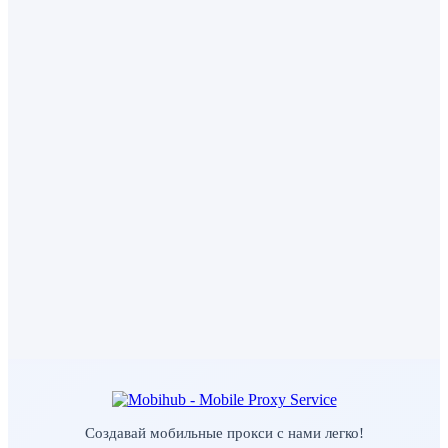
Создавай мобильные прокси с нами легко!