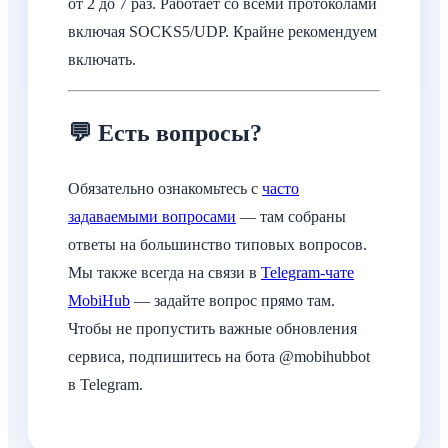
от 2 до 7 раз. Работает со всеми протоколами
включая SOCKS5/UDP. Крайне рекомендуем
включать.
💬 Есть вопросы?
Обязательно ознакомьтесь с
часто
задаваемыми вопросами
— там собраны
ответы на большинство типовых вопросов.
Мы также всегда на связи в
Telegram-чате
MobiHub
— задайте вопрос прямо там.
Чтобы не пропустить важные обновления
сервиса, подпишитесь на бота @mobihubbot
в Telegram.