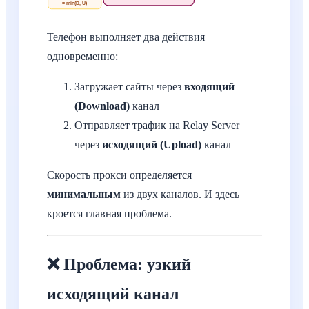
= min(D, U)
Телефон выполняет два действия
одновременно:
Загружает сайты через
входящий
(Download)
канал
Отправляет трафик на Relay Server
через
исходящий (Upload)
канал
Скорость прокси определяется
минимальным
из двух каналов. И здесь
кроется главная проблема.
❌ Проблема: узкий
исходящий канал