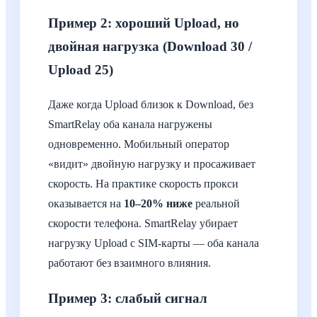
Пример 2: хороший Upload, но
двойная нагрузка (Download 30 /
Upload 25)
Даже когда Upload близок к Download, без
SmartRelay оба канала нагружены
одновременно. Мобильный оператор
«видит» двойную нагрузку и просаживает
скорость. На практике скорость прокси
оказывается на
10–20% ниже
реальной
скорости телефона. SmartRelay убирает
нагрузку Upload с SIM-карты — оба канала
работают без взаимного влияния.
Пример 3: слабый сигнал