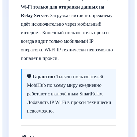
Wi-Fi
только для отправки данных на
Relay Server
. Загрузка сайтов по-прежнему
идёт исключительно через мобильный
интернет. Конечный пользователь прокси
всегда видит только мобильный IP
оператора. Wi-Fi IP технически невозможно
попадёт в прокси.
🛡️ Гарантия:
Тысячи пользователей
MobiHub по всему миру ежедневно
работают с включённым SmartRelay.
Добавлять IP Wi-Fi в прокси технически
невозможно.