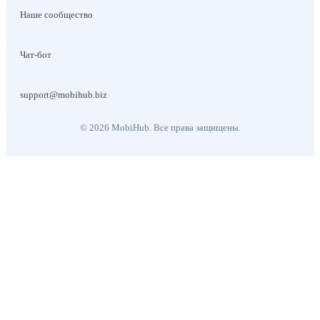
Наше сообщество
Чат-бот
support@mobihub.biz
©
2026
MobiHub.
Все права защищены.