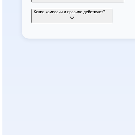
Какие комиссии и правила действуют?