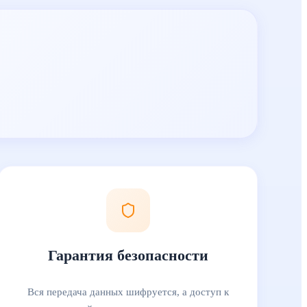
Гарантия безопасности
Вся передача данных шифруется, а доступ к