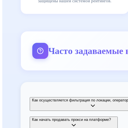
защищены нашей системой рейтингов.
Часто задаваемые 
Как осуществляется фильтрация по локации, оператор
Как начать продавать прокси на платформе?