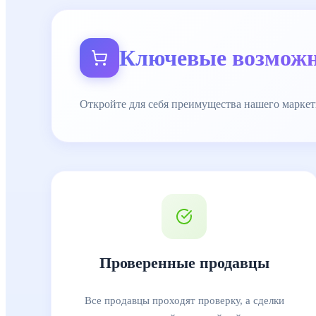
Ключевые возможн
Откройте для себя преимущества нашего маркет
Проверенные продавцы
Все продавцы проходят проверку, а сделки