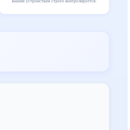
вашим устройствам строго контролируется.