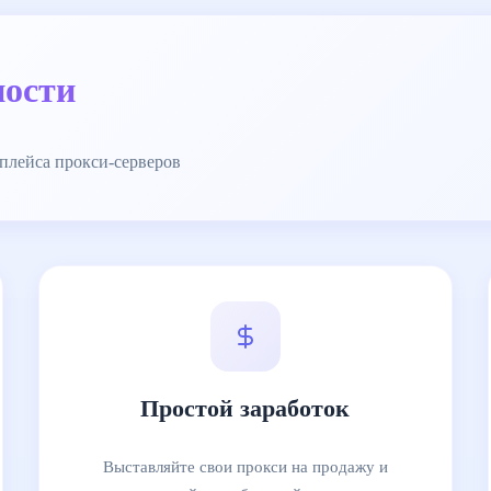
ости
плейса прокси-серверов
Простой заработок
Выставляйте свои прокси на продажу и