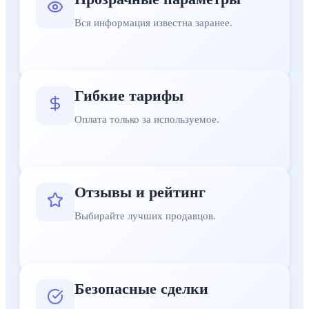
Вся информация известна заранее.
Гибкие тарифы
Оплата только за используемое.
Отзывы и рейтинг
Выбирайте лучших продавцов.
Безопасные сделки