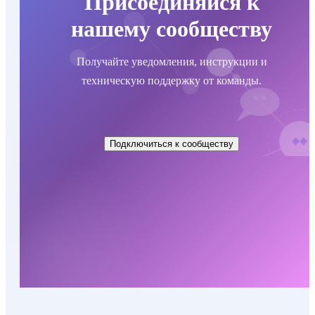
Присоединяйся к
нашему сообществу
Получайте уведомления, инструкции и
техническую поддержку от команды.
Подключиться к сообществу