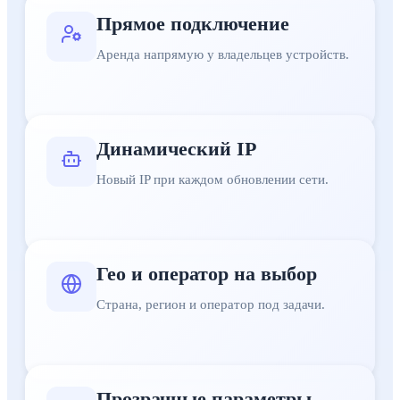
Прямое подключение
Аренда напрямую у владельцев устройств.
Динамический IP
Новый IP при каждом обновлении сети.
Гео и оператор на выбор
Страна, регион и оператор под задачи.
Прозрачные параметры