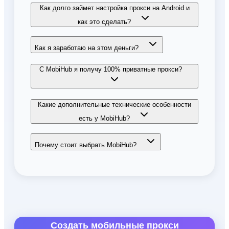
Как долго займет настройка прокси на Android и
как это сделать?
Как я заработаю на этом деньги?
С MobiHub я получу 100% приватные прокси?
Какие дополнительные технические особенности
есть у MobiHub?
Почему стоит выбрать MobiHub?
Создать мобильные прокси