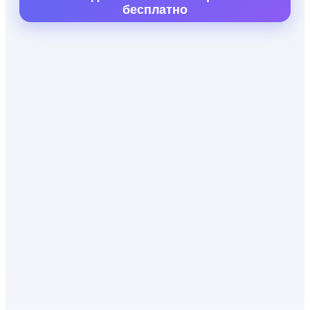
бесплатно