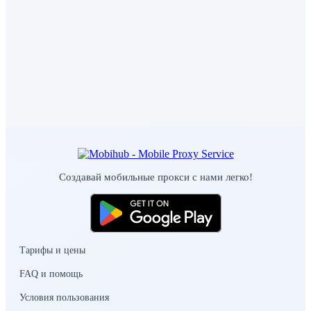
Создавай мобильные прокси с нами легко!
Тарифы и цены
FAQ и помощь
Условия пользования