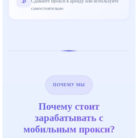
Сдавайте прокси в аренду или используйте
самостоятельно
ПОЧЕМУ МЫ
Почему стоит
зарабатывать с
мобильным прокси?