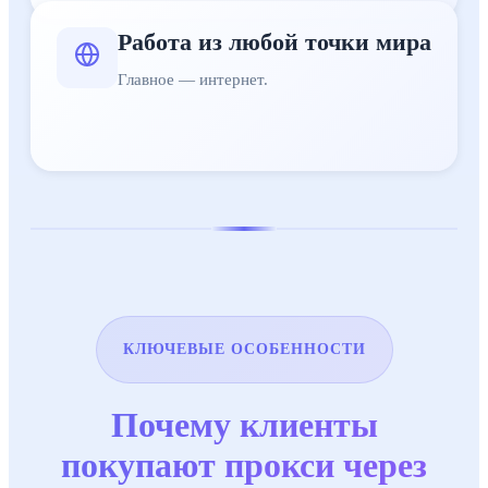
Работа из любой точки мира
Главное — интернет.
КЛЮЧЕВЫЕ ОСОБЕННОСТИ
Почему клиенты
покупают прокси через