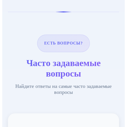
ЕСТЬ ВОПРОСЫ?
Часто задаваемые
вопросы
Найдите ответы на самые часто задаваемые
вопросы