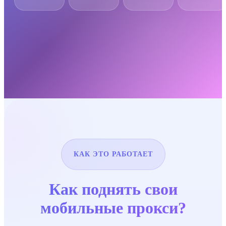
КАК ЭТО РАБОТАЕТ
Как поднять свои
мобильные прокси?