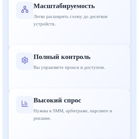
Масштабируемость
Легко расширить схему до десятков
устройств.
Полный контроль
Вы управляете прокси и доступом.
Высокий спрос
Нужны в SMM, арбитраже, парсинге и
рекламе.