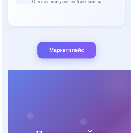
Оплата после успешной активации.
Маркетплейс