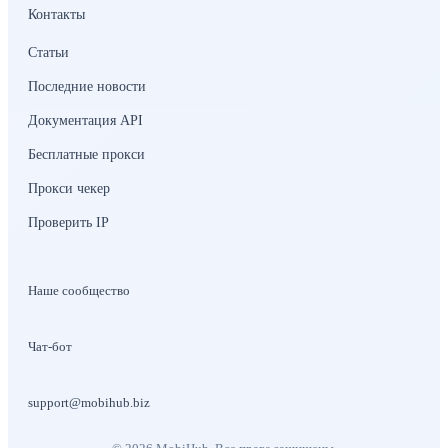
Контакты
Статьи
Последние новости
Документация API
Бесплатные прокси
Прокси чекер
Проверить IP
Наше сообщество
Чат-бот
support@mobihub.biz